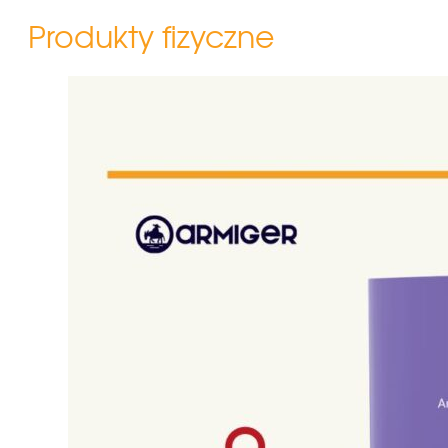
Produkty fizyczne