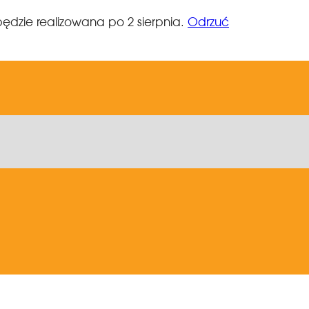
ędzie realizowana po 2 sierpnia.
Odrzuć