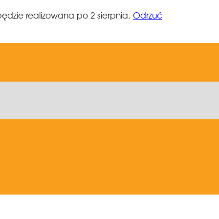
ędzie realizowana po 2 sierpnia.
Odrzuć