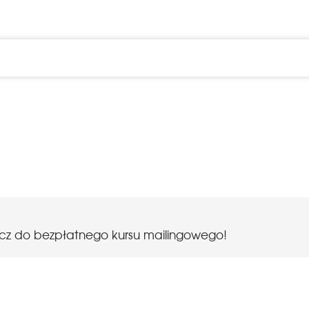
ołącz do bezpłatnego kursu mailingowego!