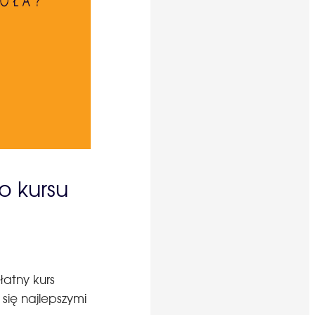
o kursu
łatny kurs
się najlepszymi