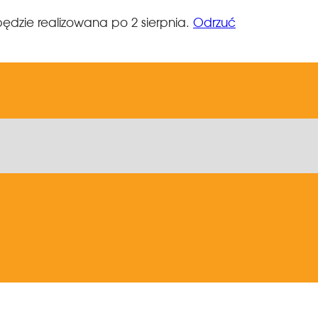
ędzie realizowana po 2 sierpnia.
Odrzuć