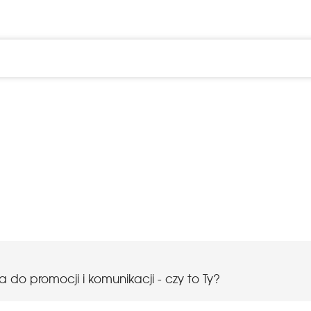
 do promocji i komunikacji - czy to Ty?