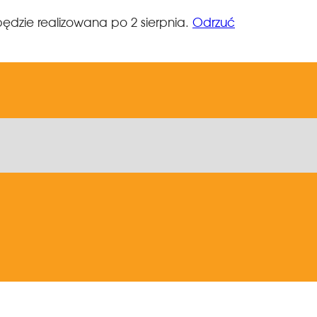
ędzie realizowana po 2 sierpnia.
Odrzuć