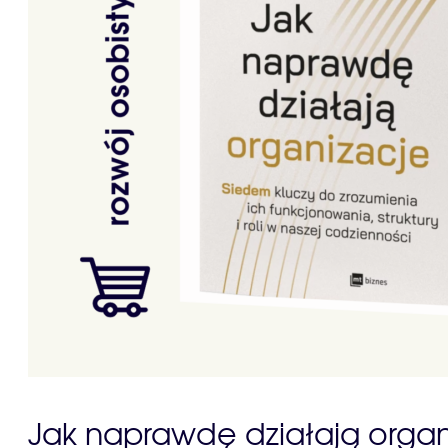
Jak naprawdę działają organ