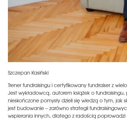
Szczepan Kasiński
Trener fundraisingu i certyfikowany fundraiser z w
Jest wykładowcą, autorem książek o fundraisingu, 
nieskończone pomysły dzieli się wiedzą o tym, jak 
jest budowanie – zarówno strategii fundraisingowych, 
wspierania innych, dlatego z radością poprowadzi