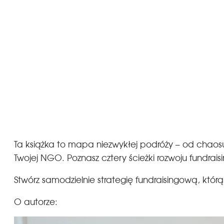
Ta książka to mapa niezwykłej podróży – od chaosu 
Twojej NGO. Poznasz cztery ścieżki rozwoju fundrais
Stwórz samodzielnie strategię fundraisingową, którą
O autorze: