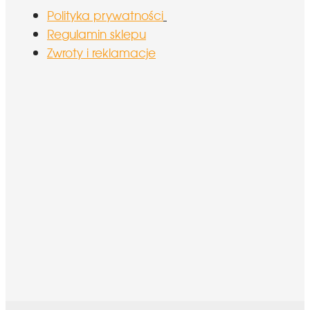
Polityka prywatności
Regulamin sklepu
Zwroty i reklamacje