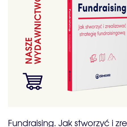
Fundraising. Jak stworzyć i z