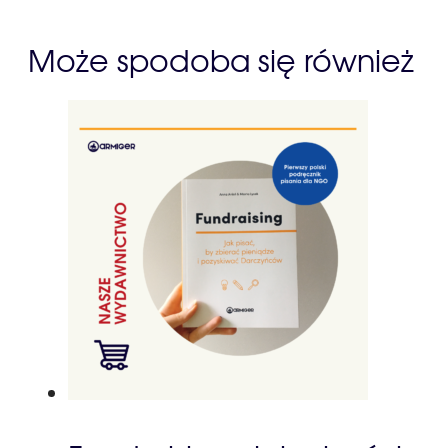
Może spodoba się również