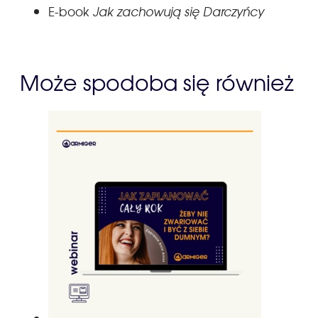
E-book
Jak zachowują się Darczyńcy
Może spodoba się również