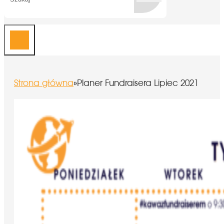
Strona główna
»
Planer Fundraisera Lipiec 2021