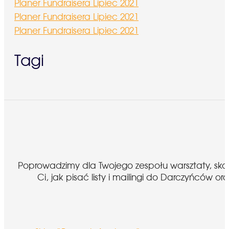
Planer Fundraisera Lipiec 2021
Planer Fundraisera Lipiec 2021
Planer Fundraisera Lipiec 2021
Tagi
Poprowadzimy dla Twojego zespołu warsztaty, sk
Ci, jak pisać listy i mailingi do Darczyńcó