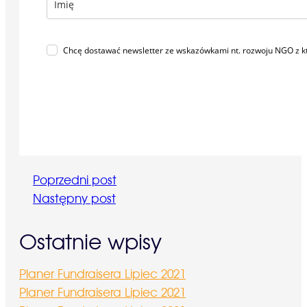
Chcę dostawać newsletter ze wskazówkami nt. rozwoju NGO z 
Poprzedni post
Następny post
Ostatnie wpisy
Planer Fundraisera Lipiec 2021
Planer Fundraisera Lipiec 2021