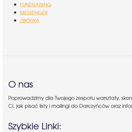
FUNDRAISING
MESSENGER
ZBIÓRKA
O nas
Poprowadzimy dla Twojego zespołu warsztaty, sko
Ci, jak pisać listy i mailingi do Darczyńców oraz
Szybkie Linki: