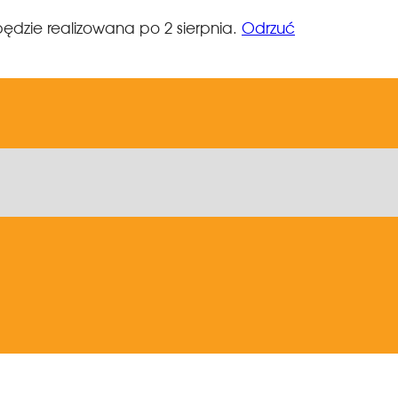
ędzie realizowana po 2 sierpnia.
Odrzuć