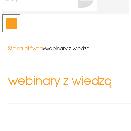
Strona główna
»
webinary z wiedzą
webinary z wiedzą