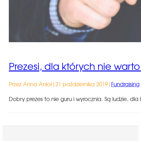
Prezesi, dla których nie war
Przez Anna Anioł
|
21 października 2019
|
Fundraising
Dobry prezes to nie guru i wyrocznia. Są ludzie, d