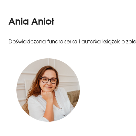
Ania Anioł
Doświadczona fundraiserka i autorka książek o zbie