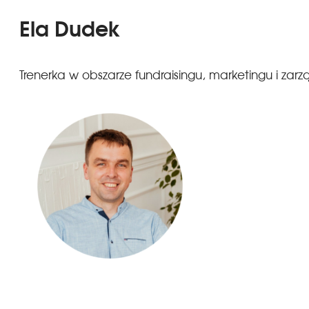
Ela Dudek
Trenerka w obszarze fundraisingu, marketingu i zarz