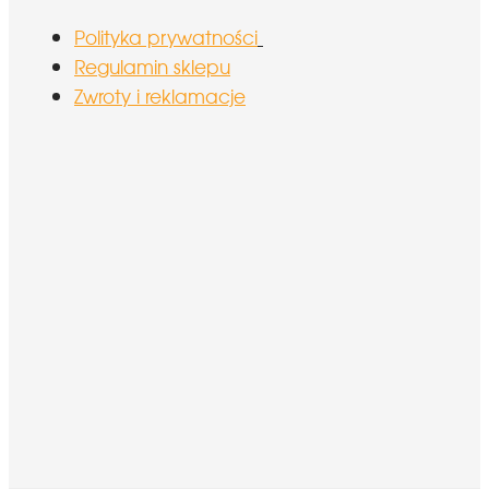
Polityka prywatności
Regulamin sklepu
Zwroty i reklamacje