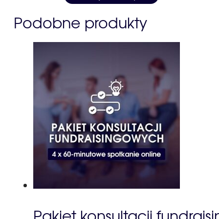
Podobne produkty
Pakiet konsultacji fundra