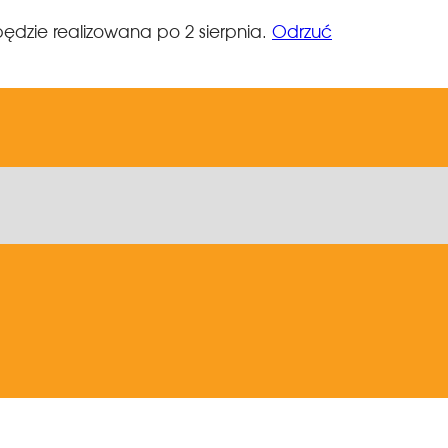
ędzie realizowana po 2 sierpnia.
Odrzuć