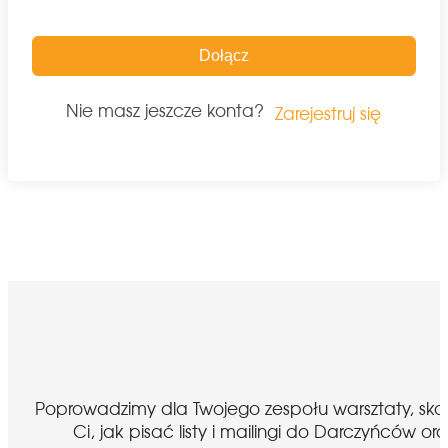
Dołącz
Nie masz jeszcze konta?
Zarejestruj się
Poprowadzimy dla Twojego zespołu warsztaty, sk
Ci, jak pisać listy i mailingi do Darczyńcó