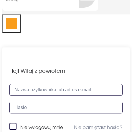
Hej! Witaj z powrotem!
Nie pamiętasz hasła?
Nie wylogowuj mnie