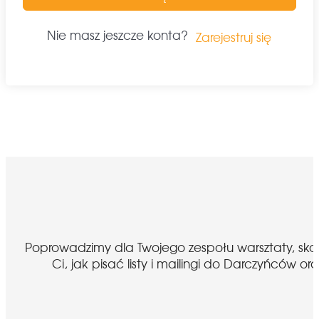
Nie masz jeszcze konta?
Zarejestruj się
Poprowadzimy dla Twojego zespołu warsztaty, sk
Ci, jak pisać listy i mailingi do Darczyńcó