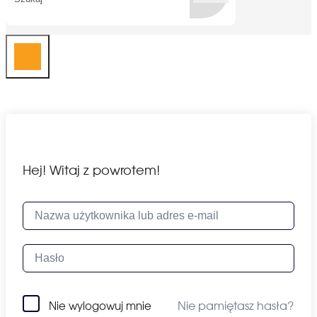
Hej! Witaj z powrotem!
Nie pamiętasz hasła?
Nie wylogowuj mnie