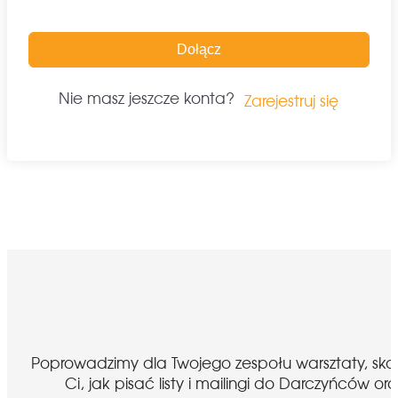
Dołącz
Nie masz jeszcze konta?
Zarejestruj się
Poprowadzimy dla Twojego zespołu warsztaty, sk
Ci, jak pisać listy i mailingi do Darczyńcó