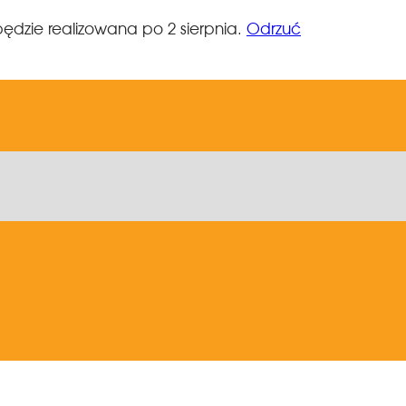
ędzie realizowana po 2 sierpnia.
Odrzuć