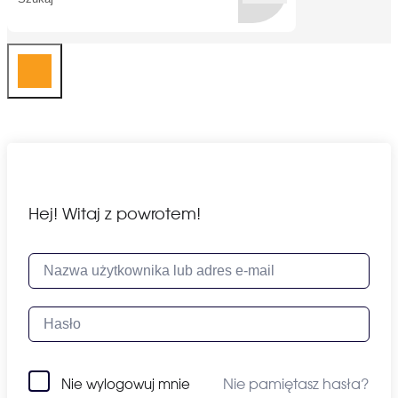
Hej! Witaj z powrotem!
Nie pamiętasz hasła?
Nie wylogowuj mnie