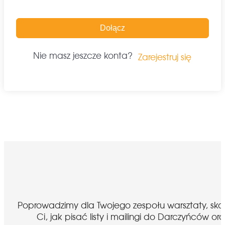
Dołącz
Nie masz jeszcze konta?
Zarejestruj się
Poprowadzimy dla Twojego zespołu warsztaty, sk
Ci, jak pisać listy i mailingi do Darczyńcó