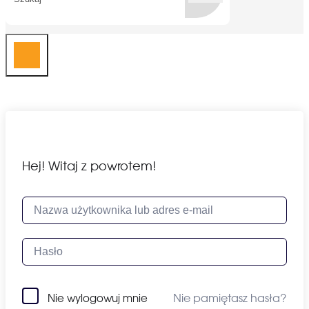
Hej! Witaj z powrotem!
Nie pamiętasz hasła?
Nie wylogowuj mnie