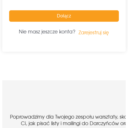
Dołącz
Nie masz jeszcze konta?
Zarejestruj się
Poprowadzimy dla Twojego zespołu warsztaty, sk
Ci, jak pisać listy i mailingi do Darczyńcó