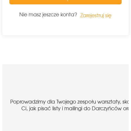
Nie masz jeszcze konta?
Zarejestruj się
Poprowadzimy dla Twojego zespołu warsztaty, sk
Ci, jak pisać listy i mailingi do Darczyńcó