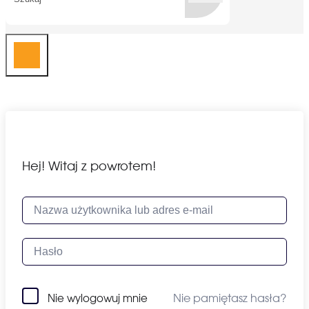
Hej! Witaj z powrotem!
Nie pamiętasz hasła?
Nie wylogowuj mnie