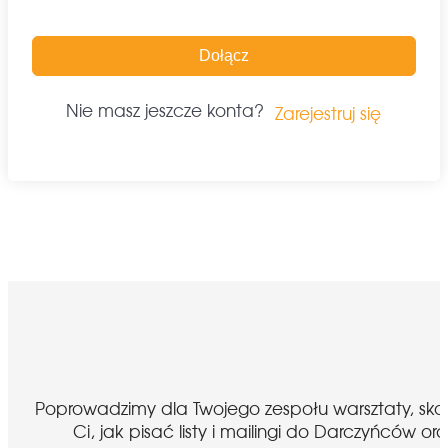
Dołącz
Nie masz jeszcze konta?
Zarejestruj się
Poprowadzimy dla Twojego zespołu warsztaty, sk
Ci, jak pisać listy i mailingi do Darczyńcó