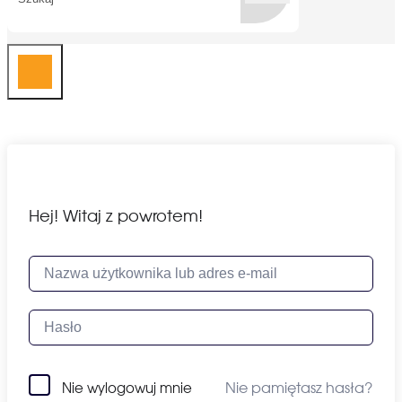
Hej! Witaj z powrotem!
Nie pamiętasz hasła?
Nie wylogowuj mnie