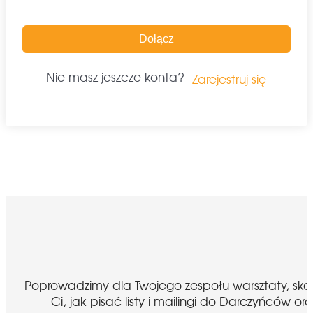
Dołącz
Nie masz jeszcze konta?
Zarejestruj się
Poprowadzimy dla Twojego zespołu warsztaty, sk
Ci, jak pisać listy i mailingi do Darczyńcó