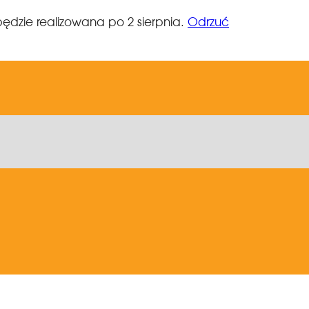
ędzie realizowana po 2 sierpnia.
Odrzuć