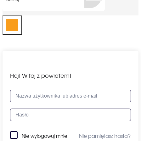
Hej! Witaj z powrotem!
Nie pamiętasz hasła?
Nie wylogowuj mnie