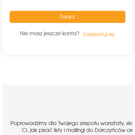
Dołącz
Nie masz jeszcze konta?
Zarejestruj się
Poprowadzimy dla Twojego zespołu warsztaty, sk
Ci, jak pisać listy i mailingi do Darczyńcó