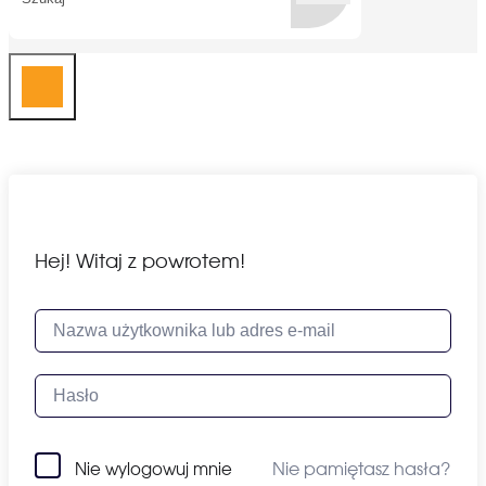
Hej! Witaj z powrotem!
Nie pamiętasz hasła?
Nie wylogowuj mnie