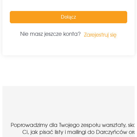
Dołącz
Nie masz jeszcze konta?
Zarejestruj się
Poprowadzimy dla Twojego zespołu warsztaty, sk
Ci, jak pisać listy i mailingi do Darczyńcó