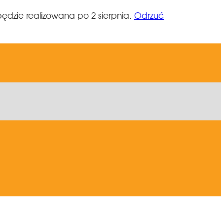
ędzie realizowana po 2 sierpnia.
Odrzuć