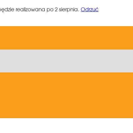
ędzie realizowana po 2 sierpnia.
Odrzuć