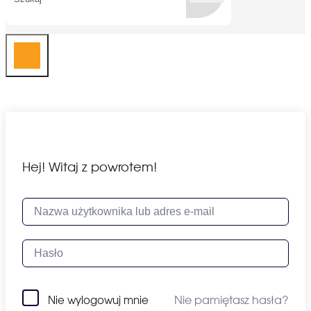
Hej! Witaj z powrotem!
Nie pamiętasz hasła?
Nie wylogowuj mnie