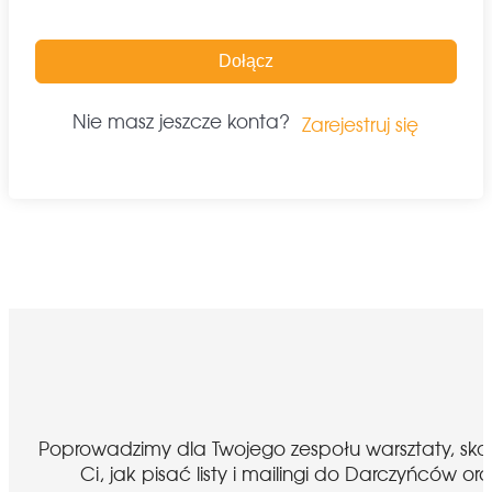
Dołącz
Nie masz jeszcze konta?
Zarejestruj się
Poprowadzimy dla Twojego zespołu warsztaty, sk
Ci, jak pisać listy i mailingi do Darczyńcó