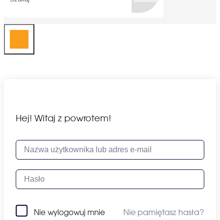
Hej! Witaj z powrotem!
Nie pamiętasz hasła?
Nie wylogowuj mnie