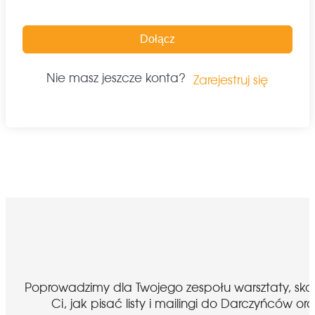
Dołącz
Nie masz jeszcze konta?
Zarejestruj się
Poprowadzimy dla Twojego zespołu warsztaty, sk
Ci, jak pisać listy i mailingi do Darczyńcó