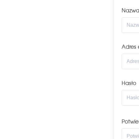
Nazwa
Adres 
Hasło
Potwie