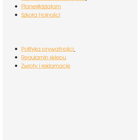
Planer#działam
Szkoła Hojności
Polityka prywatności
Regulamin sklepu
Zwroty i reklamacje